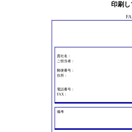
印刷し
FA
貴社名：
ご担当者：
郵便番号：
住所：
電話番号：
FAX：
備考