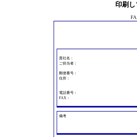
印刷し
FA
貴社名：
ご担当者：
郵便番号：
住所：
電話番号：
FAX：
備考