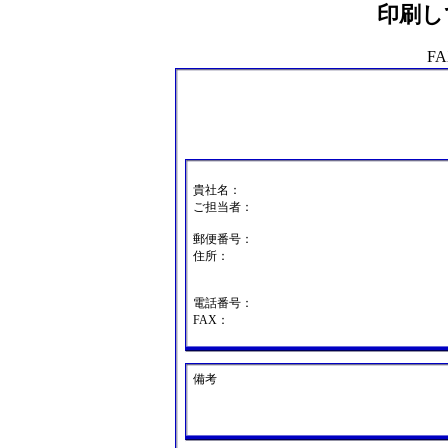
印刷し
FA
貴社名：
ご担当者：
郵便番号：
住所：
電話番号：
FAX：
備考