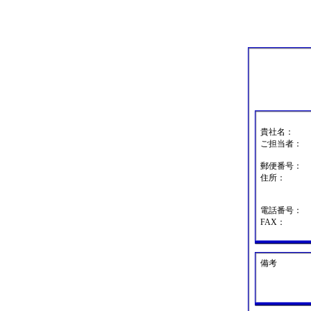
貴社名：
ご担当者：
郵便番号：
住所：
電話番号：
FAX：
備考